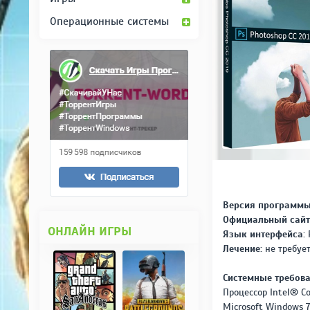
Операционные системы
Версия программы
Официальный сайт
ОНЛАЙН ИГРЫ
Язык интерфейса:
Р
Лечение:
не требует
Системные требова
Процессор Intel® C
Microsoft Windows 7