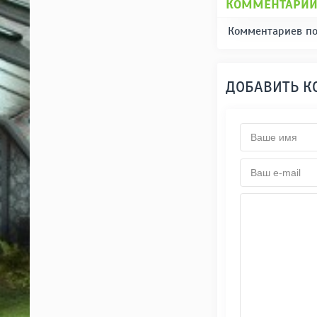
КОММЕНТАРИ
Комментариев по
ДОБАВИТЬ 