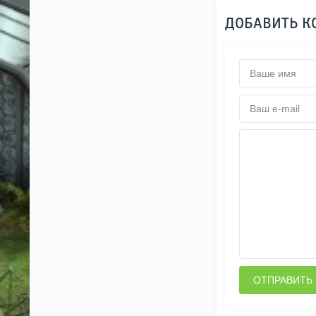
ДОБАВИТЬ 
ОТПРАВИТЬ