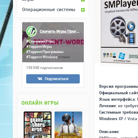
Операционные системы
Версия программы
Официальный сайт
Язык интерфейса:
Р
ОНЛАЙН ИГРЫ
Лечение:
не требуе
Системные требова
Windows
XP / Vista
Описание: