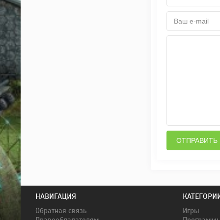
ОТПРАВИТЬ
НАВИГАЦИЯ
КАТЕГОРИ
Обратная связь
Игры
Правообладателям
Программ