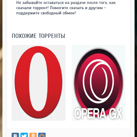
Не забывайте оставаться на раздаче после того, как
скачали торрент! Помогите скачать и другим -
поддержите свободный обмен!
ПОХОЖИЕ ТОРРЕНТЫ