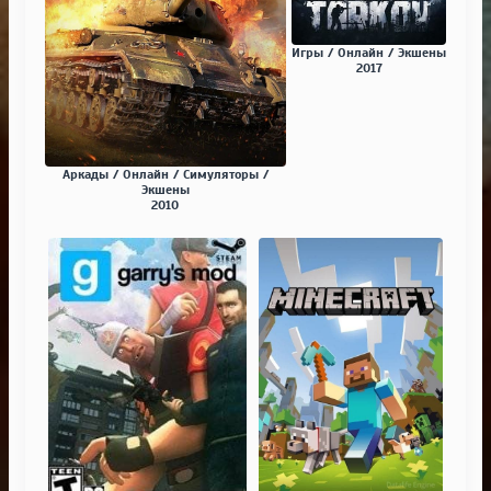
Игры / Онлайн / Экшены
2017
Аркады / Онлайн / Симуляторы /
Экшены
2010