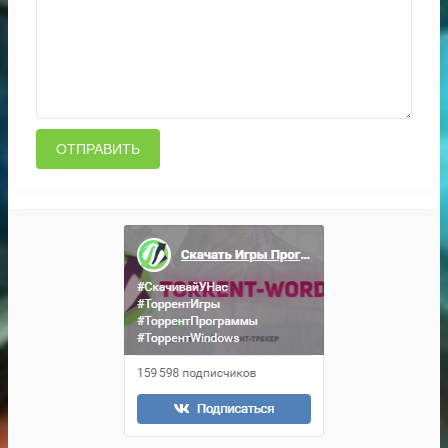
ОТПРАВИТЬ