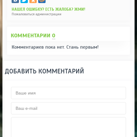
НАШЕЛ ОШИБКУ? ЕСТЬ ЖАЛОБА? ЖМИ!
Пожаловаться администрации
КОММЕНТАРИИ
0
Комментариев пока нет. Стань первым!
ДОБАВИТЬ КОММЕНТАРИЙ