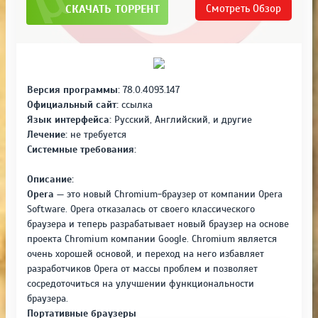
СКАЧАТЬ ТОРРЕНТ
Смотреть
Обзор
Версия программы:
78.0.4093.147
Официальный сайт:
ссылка
Язык интерфейса:
Русский, Английский, и другие
Лечение:
не требуется
Системные требования:
Описание:
Opera
— это новый Chromium-браузер от компании Opera
Software. Opera отказалась от своего классического
браузера и теперь разрабатывает новый браузер на основе
проекта Chromium компании Google. Chromium является
очень хорошей основой, и переход на него избавляет
разработчиков Opera от массы проблем и позволяет
сосредоточиться на улучшении функциональности
браузера.
Портативные браузеры