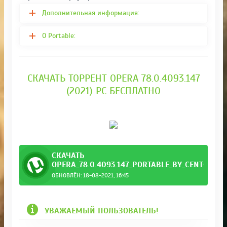
Дополнительная информация:
О Portable:
СКАЧАТЬ ТОРРЕНТ OPERA 78.0.4093.147
(2021) РС БЕСПЛАТНО
СКАЧАТЬ
OPERA_78.0.4093.147_PORTABLE_BY_CENTO8.TO
ОБНОВЛЁН: 18-08-2021, 16:45
orrent
УВАЖАЕМЫЙ ПОЛЬЗОВАТЕЛЬ!