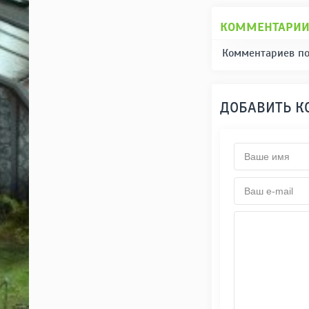
КОММЕНТАРИ
Комментариев по
ДОБАВИТЬ 