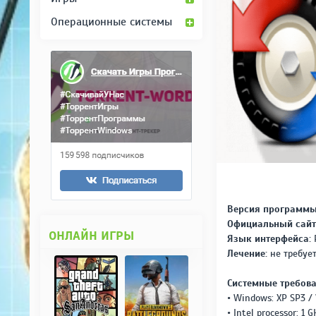
Операционные системы
Версия программы
Официальный сайт
ОНЛАЙН ИГРЫ
Язык интерфейса:
Лечение:
не требует
Системные требова
• Windows: XP SP3 / V
• Intel processor; 1