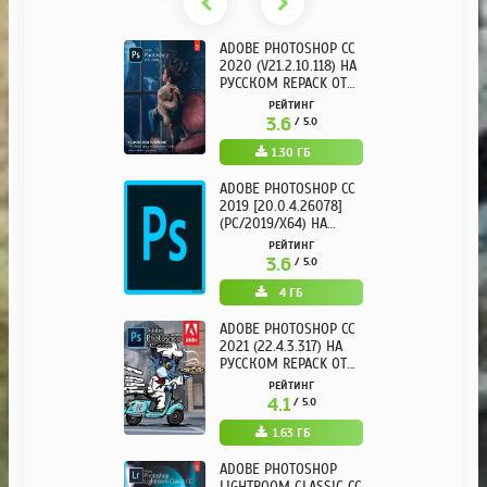
ADOBE PHOTOSHOP CC
2020 (V21.2.10.118) НА
РУССКОМ REPACK ОТ
KPOJIUK
РЕЙТИНГ
3.6
/ 5.0
1.30 ГБ
ADOBE PHOTOSHOP CC
2019 [20.0.4.26078]
(PC/2019/X64) НА
РУССКОМ
РЕЙТИНГ
3.6
/ 5.0
4 ГБ
ADOBE PHOTOSHOP CC
2021 (22.4.3.317) НА
РУССКОМ REPACK ОТ
KPOJIUK
РЕЙТИНГ
4.1
/ 5.0
1.63 ГБ
ADOBE PHOTOSHOP