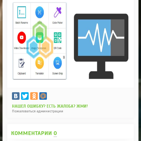
НАШЕЛ ОШИБКУ? ЕСТЬ ЖАЛОБА? ЖМИ!
Пожаловаться администрации
КОММЕНТАРИИ
0