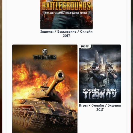
Экшены / Выживание / Онлайн
2017
Игры / Онлайн / Экшены
2017