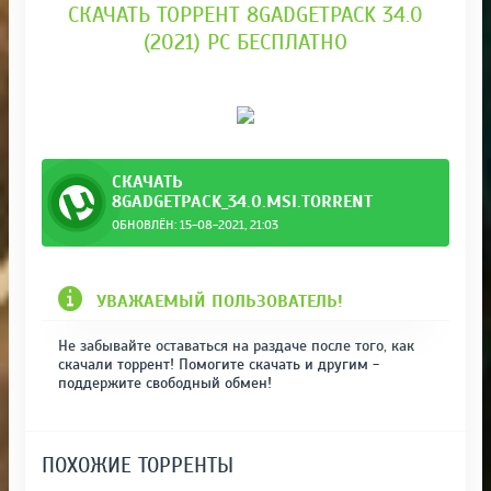
СКАЧАТЬ ТОРРЕНТ 8GADGETPACK 34.0
(2021) PC БЕСПЛАТНО
СКАЧАТЬ
8GADGETPACK_34.0.MSI.TORRENT
ОБНОВЛЁН: 15-08-2021, 21:03
УВАЖАЕМЫЙ ПОЛЬЗОВАТЕЛЬ!
Не забывайте оставаться на раздаче после того, как
скачали торрент! Помогите скачать и другим -
поддержите свободный обмен!
ПОХОЖИЕ ТОРРЕНТЫ