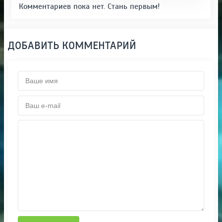
Комментариев пока нет. Стань первым!
ДОБАВИТЬ КОММЕНТАРИЙ