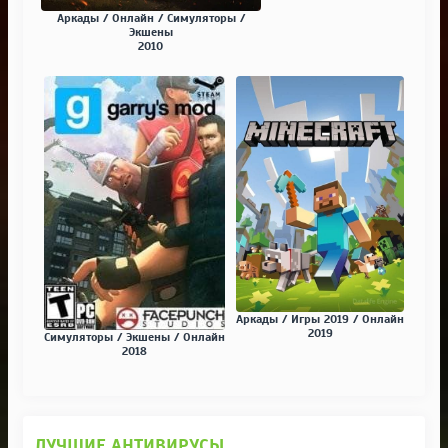
Аркады / Онлайн / Симуляторы /
Экшены
2010
Аркады / Игры 2019 / Онлайн
2019
Симуляторы / Экшены / Онлайн
2018
ЛУЧШИЕ АНТИВИРУСЫ