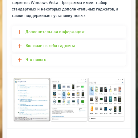
гаджетов Windows Vista. Программа имеет набор
стандартных и некоторых дополнительных гаджетов, а
также поддерживает установку новых.
Дополнительная информация:
Включает в себя гаджеты:
Что нового: