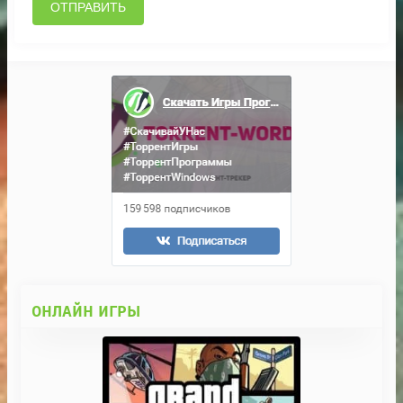
ОТПРАВИТЬ
ОНЛАЙН ИГРЫ