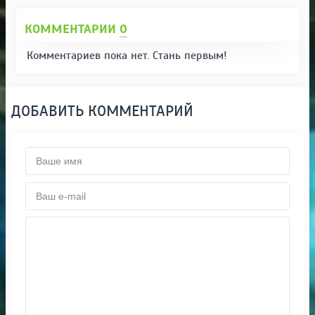
КОММЕНТАРИИ
0
Комментариев пока нет. Стань первым!
ДОБАВИТЬ КОММЕНТАРИЙ