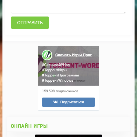
ОТПРАВИТЬ
ОНЛАЙН ИГРЫ