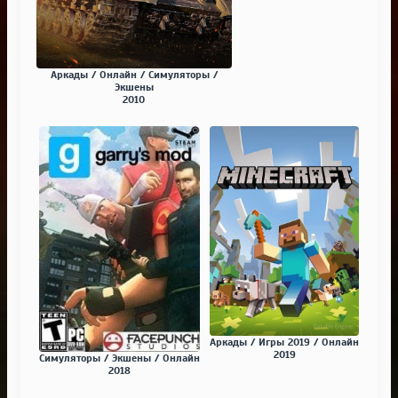
Аркады / Онлайн / Симуляторы /
Экшены
2010
Аркады / Игры 2019 / Онлайн
2019
Симуляторы / Экшены / Онлайн
2018