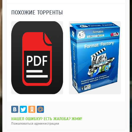
ПОХОЖИЕ ТОРРЕНТЫ
НАШЕЛ ОШИБКУ? ЕСТЬ ЖАЛОБА? ЖМИ!
Пожаловаться администрации