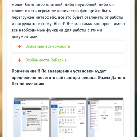
может быть либо платный, либо неудобный, либо он
может иметь огромное количество функций и быть
перегружен интерфейс, всё это будет отвлекать от работы
и нагружать систему. AlterPDF - максимально прост, имеет
все необходимые функции для работы с этими
документами.
Основные возможности:
Особенности RePack'a:
Примечание!!! По завершении установки будет
предложено посетить сайт автора репака. Жмём Да или
Нет по желанию.