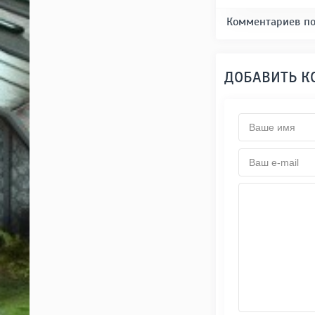
Комментариев по
ДОБАВИТЬ 