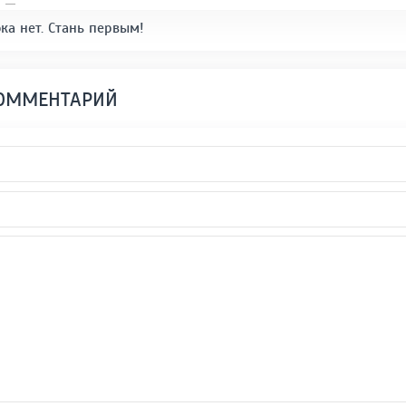
ка нет. Стань первым!
КОММЕНТАРИЙ