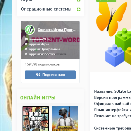
Операционные системы
Название:
SQLite Ex
ОНЛАЙН ИГРЫ
Версия программы
Официальный сайт
Язык интерфейса:
Лечение:
не требует
Системные требова