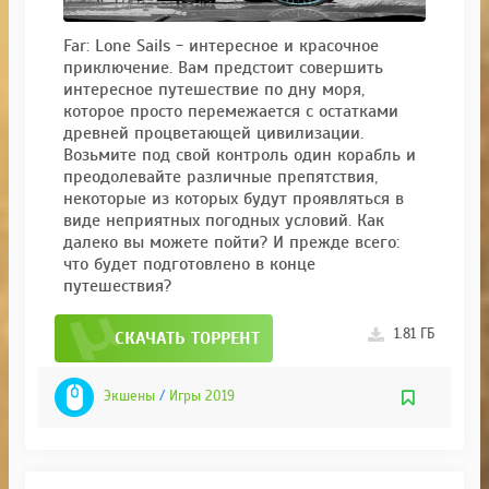
Far: Lone Sails - интересное и красочное
приключение. Вам предстоит совершить
интересное путешествие по дну моря,
которое просто перемежается с остатками
древней процветающей цивилизации.
Возьмите под свой контроль один корабль и
преодолевайте различные препятствия,
некоторые из которых будут проявляться в
виде неприятных погодных условий. Как
далеко вы можете пойти? И прежде всего:
что будет подготовлено в конце
путешествия?
1.81 ГБ
СКАЧАТЬ ТОРРЕНТ
Экшены
/
Игры 2019