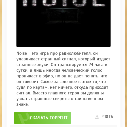
Noise - это игра про радиолюбителя, он
улавливает странный сигнал, который издает
странные звуки. Он транслируется 24 часа в
сутки, и лишь иногда человеческий голос
проникает в эфир, но он не дает понять, что
он говорит. Самое загадочное в этом то, что,
судя по картам, нет ничего, откуда приходит
сигнал. Вместо главного героя вы должны
узнать страшные секреты о таинственном
знаке.
2.18 ГБ
СКАЧАТЬ ТОРРЕНТ