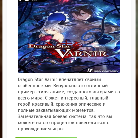
Dragon Star Varnir впечатляет своими
особенностями. Визуально это отличный
пример стиля аниме, созданного авторами со
всего мира. Сюжет интересный, главный
герой красивый, сражения эпические и
полные захватывающих моментов.
Замечательная боевая система, так что вы
можете на сто процентов повеселиться с
прохождением игры.