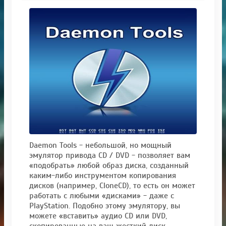
Daemon Tools - небольшой, но мощный
эмулятор привода CD / DVD - позволяет вам
«подобрать» любой образ диска, созданный
каким-либо инструментом копирования
дисков (например, CloneCD), то есть он может
работать с любыми «дисками» - даже с
PlayStation. Подобно этому эмулятору, вы
можете «вставить» аудио CD или DVD,
скопированные на ваш жесткий диск.