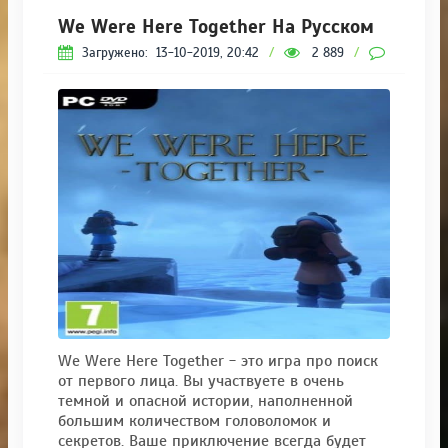
We Were Here Together На Русском
Загружено:
13-10-2019, 20:42
/
2 889
/
0
We Were Here Together - это игра про поиск
от первого лица. Вы участвуете в очень
темной и опасной истории, наполненной
большим количеством головоломок и
секретов. Ваше приключение всегда будет