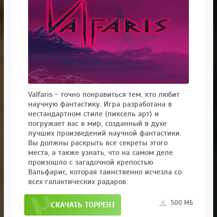
Valfaris - точно понравиться тем, кто любит
научную фантастику. Игра разработана в
нестандартном стиле (пиксель арт) и
погружает вас в мир, созданный в духе
лучших произведений научной фантастики.
Вы должны раскрыть все секреты этого
места, а также узнать, что на самом деле
произошло с загадочной крепостью
Вальфарис, которая таинственно исчезла со
всех галактических радаров.
500 МБ
СКАЧАТЬ ТОРРЕНТ