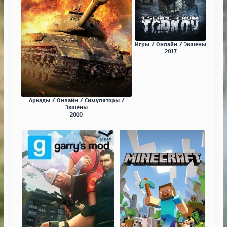
Игры / Онлайн / Экшены
2017
Аркады / Онлайн / Симуляторы /
Экшены
2010