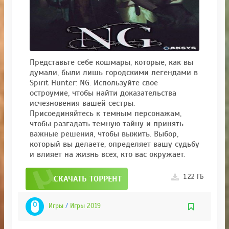
Представьте себе кошмары, которые, как вы
думали, были лишь городскими легендами в
Spirit Hunter: NG. Используйте свое
остроумие, чтобы найти доказательства
исчезновения вашей сестры.
Присоединяйтесь к темным персонажам,
чтобы разгадать темную тайну и принять
важные решения, чтобы выжить. Выбор,
который вы делаете, определяет вашу судьбу
и влияет на жизнь всех, кто вас окружает.
1.22 ГБ
СКАЧАТЬ ТОРРЕНТ
Игры
/
Игры 2019