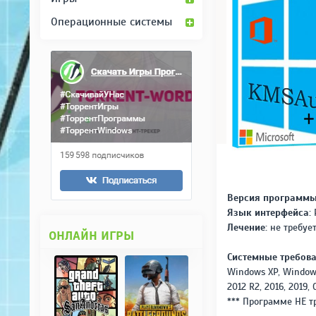
Операционные системы
Версия программы
Язык интерфейса:
Р
Лечение:
не требуе
ОНЛАЙН ИГРЫ
Системные требова
Windows XP, Windows 
2012 R2, 2016, 2019,
*** Программе НЕ тр