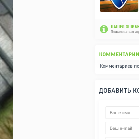
НАШЕЛ ОШИБК
Пожаловаться а
КОММЕНТАРИ
Комментариев по
ДОБАВИТЬ 