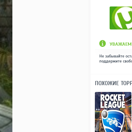
УВАЖАЕМ
Не забывайте ост
поддержите своб
ПОХОЖИЕ ТОР