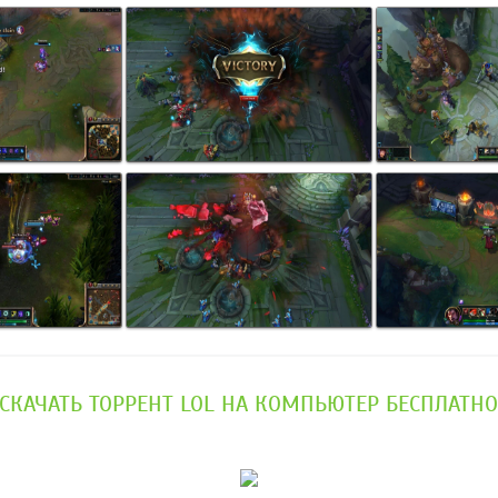
СКАЧАТЬ ТОРРЕНТ LOL НА КОМПЬЮТЕР БЕСПЛАТН