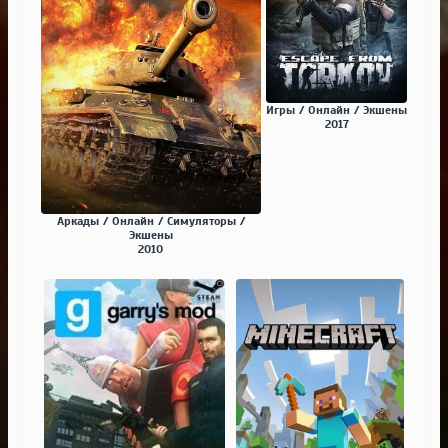
Игры / Онлайн / Экшены
2017
Аркады / Онлайн / Симуляторы /
Экшены
2010