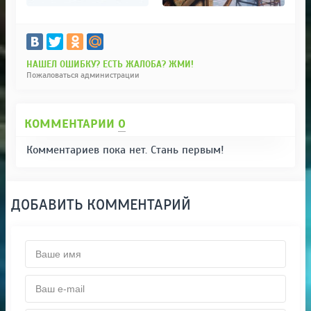
НАШЕЛ ОШИБКУ? ЕСТЬ ЖАЛОБА? ЖМИ!
Пожаловаться администрации
КОММЕНТАРИИ
0
Комментариев пока нет. Стань первым!
ДОБАВИТЬ КОММЕНТАРИЙ