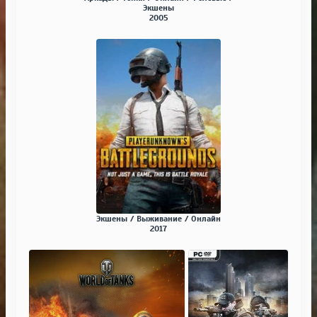
Экшены
2005
Экшены / Выживание / Онлайн
2017