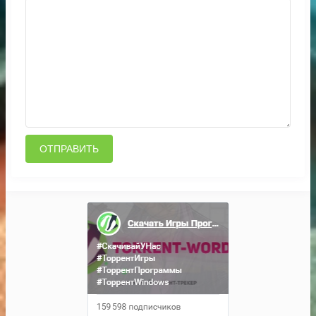
ОТПРАВИТЬ