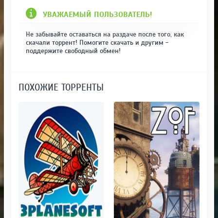
УВАЖАЕМЫЙ ПОЛЬЗОВАТЕЛЬ!
Не забывайте оставаться на раздаче после того, как
скачали торрент! Помогите скачать и другим -
поддержите свободный обмен!
ПОХОЖИЕ ТОРРЕНТЫ