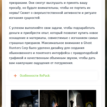
призраками. Они смогут выслушать и принять вашу
просьбу, но будьте внимательны, чтобы не портить их
нервы! Сюжет о сверхъестественной активности и ритуале
изгнания сущностей.
С успехом выполняйте свои задачи, чтобы подзаработать
деньги и приобрести опыт, который позволит купить новое
оснащение и материалы, совместимые с изгнанием самых
страшных призраков. Максимальное внимание в Ghost
Hunters Corp было уделено дизайну для создания
обыкновенного и понятного интерфейса с правдоподобной
графикой и качественным объемным звуком, чтобы дать
вам наилучшие ощущения от погружения.
Особенности RePack: