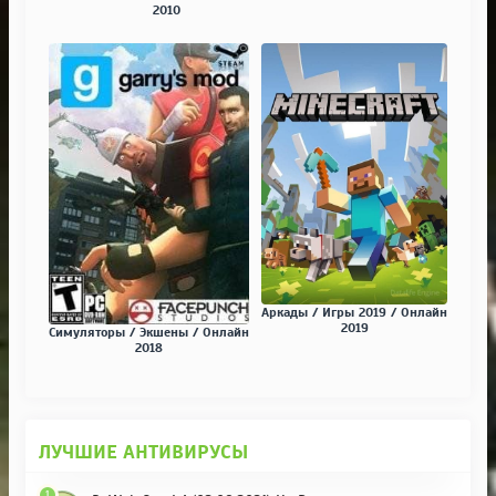
2010
Аркады / Игры 2019 / Онлайн
2019
Симуляторы / Экшены / Онлайн
2018
ЛУЧШИЕ АНТИВИРУСЫ
1