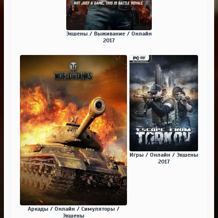
Экшены / Выживание / Онлайн
2017
Игры / Онлайн / Экшены
2017
Аркады / Онлайн / Симуляторы /
Экшены