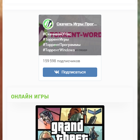
ОНЛАЙН ИГРЫ