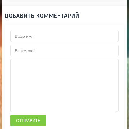
ДОБАВИТЬ КОММЕНТАРИЙ
ОТПРАВИТЬ