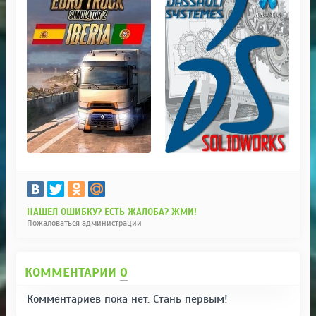
НАШЕЛ ОШИБКУ? ЕСТЬ ЖАЛОБА? ЖМИ!
Пожаловаться администрации
КОММЕНТАРИИ
0
Комментариев пока нет. Стань первым!