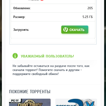
205
5.23 ГБ
УВАЖАЕМЫЙ ПОЛЬЗОВАТЕЛЬ!
Не забывайте оставаться на раздаче после того, как
скачали торрент! Помогите скачать и другим -
поддержите свободный обмен!
ПОХОЖИЕ ТОРРЕНТЫ