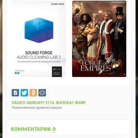
НАШЕЛ ОШИБКУ? ЕСТЬ ЖАЛОБА? ЖМИ!
Пожаловаться администрации
КОММЕНТАРИИ
0