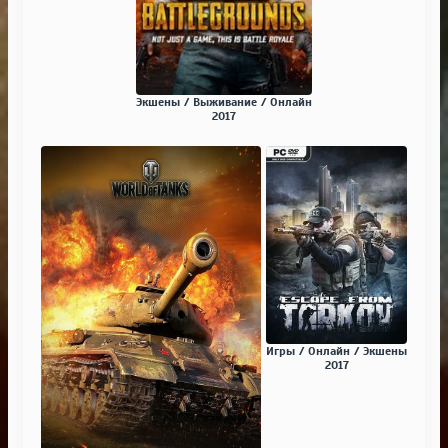
Экшены / Выживание / Онлайн
2017
Игры / Онлайн / Экшены
2017