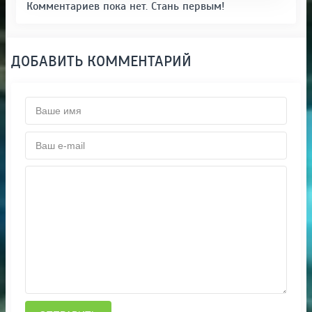
Комментариев пока нет. Стань первым!
ДОБАВИТЬ КОММЕНТАРИЙ