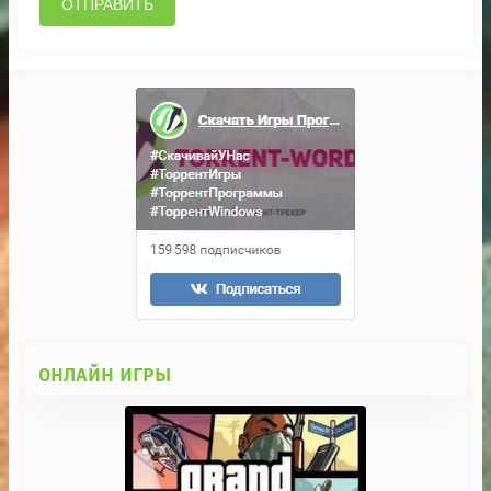
ОТПРАВИТЬ
ОНЛАЙН ИГРЫ