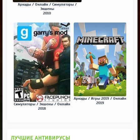
Аркады / Онлайн / Симуляторы /
Экшены
2010
Аркады / Игры 2019 / Онлайн
2019
Симуляторы / Экшены / Онлайн
2018
ЛУЧШИЕ АНТИВИРУСЫ