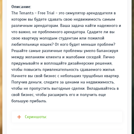
Описание:
The Tenants - Free Trial - это симулятор арендодателя в
котором вы будете сдавать свою недвижимость самым
различным арендаторам. Ваша задача найти надежного и
что важно, не проблемного арендатора. Сдадите ли вы
свою квартиру молодым студентам или пожилой
любительнице кошек? От кого будет меньше проблем?
Решайте самые различные проблемы умело балансируя
между желаниям клиента и жалобами соседей. Лично
придумывайте и воплощайте дизайнерские решения,
чтобы повысить привлекательность сдаваемого жилья.
Начнете вы свой бизнес с небольших трущобных квартир.
Получив деньги, следите за ценами на недвижимость,
чтобы не пропустить выгодные сделки. Вкладывайтесь в
свой бизнес, чтобы расширить его и получить еще
большую прибыль.
Скриншоты: