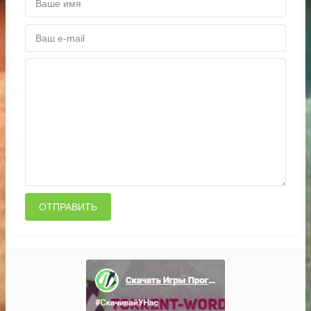
ОТПРАВИТЬ