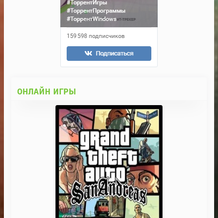
ОНЛАЙН ИГРЫ