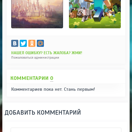
НАШЕЛ ОШИБКУ? ЕСТЬ ЖАЛОБА? ЖМИ!
Пожаловаться администрации
КОММЕНТАРИИ
0
Комментариев пока нет. Стань первым!
ДОБАВИТЬ КОММЕНТАРИЙ