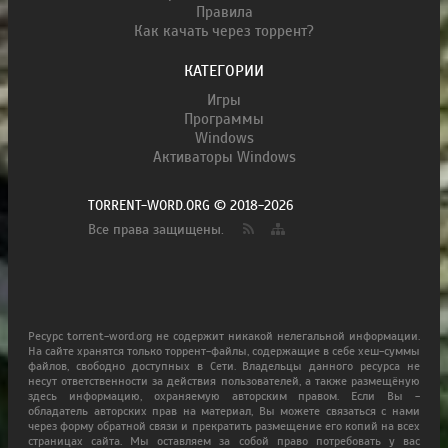
Правила
Как качать через торрент?
КАТЕГОРИИ
Игры
Программы
Windows
Активаторы Windows
TORRENT-WORD.ORG © 2018-2026
Все права защищены.
Ресурс torrent-word.org не содержит никакой нелегальной информации.
На сайте хранятся только торрент-файлы, содержащие в себе хеш-суммы
файлов, свободно доступных в Сети. Владельцы данного ресурса не
несут ответственности за действия пользователей, а также размещёную
здесь информацию, охраняемую авторским правом. Если Вы -
обладатель авторских прав на материал, Вы можете связаться с нами
через форму обратной связи и прекратить размещение его копий на всех
страницах сайта. Мы оставляем за собой право потребовать у вас