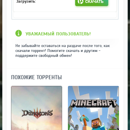
УВАЖАЕМЫЙ ПОЛЬЗОВАТЕЛЬ!
Не забывайте оставаться на раздаче после того, как
скачали торрент! Помогите скачать и другим -
поддержите свободный обмен!
ПОХОЖИЕ ТОРРЕНТЫ