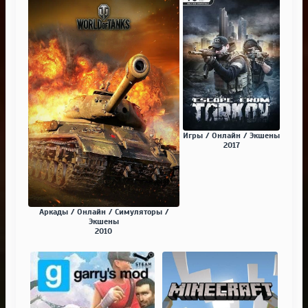
Игры / Онлайн / Экшены
2017
Аркады / Онлайн / Симуляторы /
Экшены
2010