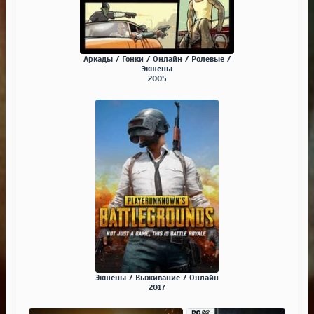
Аркады / Гонки / Онлайн / Ролевые /
Экшены
2005
Экшены / Выживание / Онлайн
2017