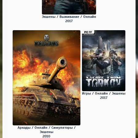
Экшены / Выживание / Онлайн
2017
Игры / Онлайн / Экшены
2017
Аркады / Онлайн / Симуляторы /
Экшены
2010