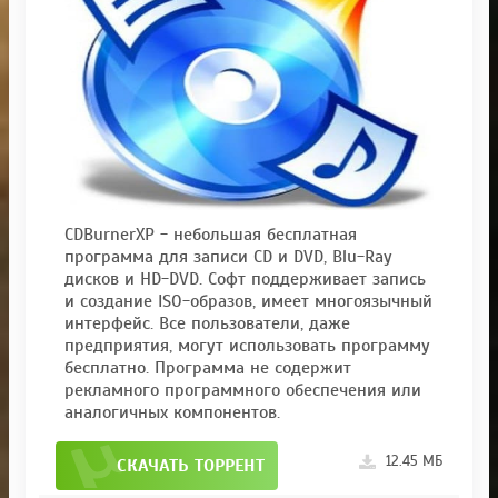
CDBurnerXP - небольшая бесплатная
программа для записи CD и DVD, Blu-Ray
дисков и HD-DVD. Софт поддерживает запись
и создание ISO-образов, имеет многоязычный
интерфейс. Все пользователи, даже
предприятия, могут использовать программу
бесплатно. Программа не содержит
рекламного программного обеспечения или
аналогичных компонентов.
12.45 МБ
СКАЧАТЬ ТОРРЕНТ