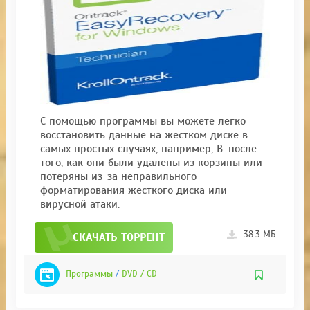
С помощью программы вы можете легко
восстановить данные на жестком диске в
самых простых случаях, например, B. после
того, как они были удалены из корзины или
потеряны из-за неправильного
форматирования жесткого диска или
вирусной атаки.
38.3 МБ
СКАЧАТЬ ТОРРЕНТ
Программы
/
DVD / CD