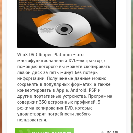
WinX DVD Ripper Platinum - это
многофункциональный DVD-экстрактор, с
помощью которого вы можете скопировать
любой диск за пять минут без потерь
информации. Полученные данные можно
сохранять в популярных форматах, а также
конвертировать в Apple, Android, PSP и
другие портативные устройства. Программа
содержит 350 встроенных профилей, 3
режима копирования DVD, которые
удовлетворят потребности любого
пользователя.
30 МБ